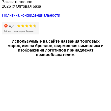
Заказать звонок
2026 © Оптовая база
Политика конфиденциальности
Используемые на сайте названия торговых
марок, имена брендов, фирменная символика и
изображения логотипов принадлежат
правообладателям.