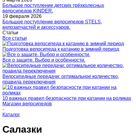
Большое поступление детских трёхколесных
велосипедов KINDER.
19 февраля 2026
Большое поступление велосипедов STELS,
велозапчастей и аксессуаров.
Статьи
Все статьи
Подготовка велосипеда к катанию в зимний период
Все о защите. Выбор и особенности.
Велосипедные передачи: оптимальное количество,
правила переключения
10 важных правил безопасности при катании на роликах
Магазин велосипедов
-
Каталог
Салазки