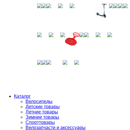
Каталог
Велосипеды
Детские товары
Летние товары
Зимние товары
Спорттовары
Велозапчасти и аксессуары