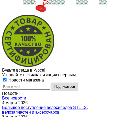
Будьте всегда в курсе!
Узнавайте о скидках и акциях первым
Новости магазина
Новости
Все новости
4 марта 2026
Большое поступление велосипедов STELS,
велозапчастей и аксессуаров.
3 марта 2026