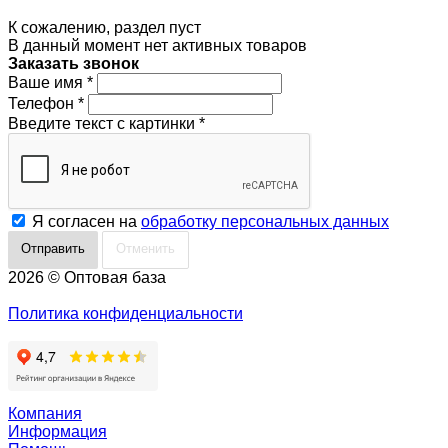
К сожалению, раздел пуст
В данный момент нет активных товаров
Заказать звонок
Ваше имя
*
Телефон
*
Введите текст с картинки
*
Я согласен на
обработку персональных данных
Отменить
2026 © Оптовая база
Политика конфиденциальности
Компания
Информация