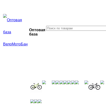
Оптовая
база