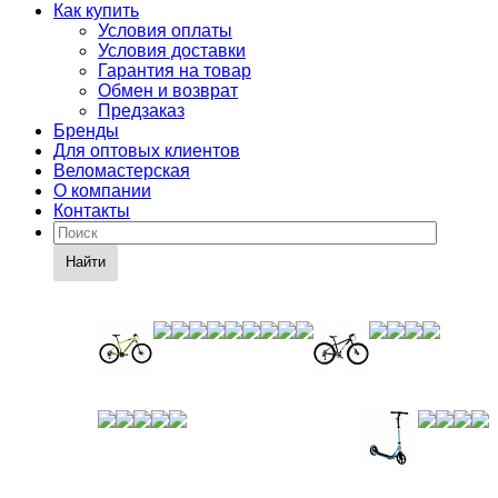
Как купить
Условия оплаты
Условия доставки
Гарантия на товар
Обмен и возврат
Предзаказ
Бренды
Для оптовых клиентов
Веломастерская
О компании
Контакты
Найти