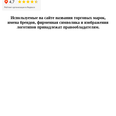
Используемые на сайте названия торговых марок,
имена брендов, фирменная символика и изображения
логотипов принадлежат правообладателям.