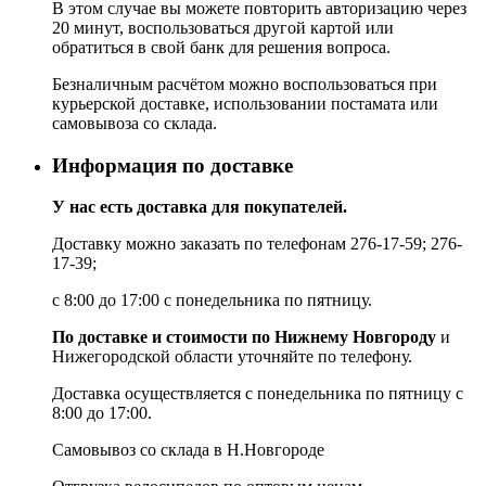
В этом случае вы можете повторить авторизацию через
20 минут, воспользоваться другой картой или
обратиться в свой банк для решения вопроса.
Безналичным расчётом можно воспользоваться при
курьерской доставке, использовании постамата или
самовывоза со склада.
Информация по доставке
У нас есть доставка для покупателей.
Доставку можно заказать по телефонам 276-17-59; 276-
17-39;
с 8:00 до 17:00 с понедельника по пятницу.
По доставке и стоимости по Нижнему Новгороду
и
Нижегородской области уточняйте по телефону.
Доставка осуществляется с понедельника по пятницу с
8:00 до 17:00.
Самовывоз со склада в Н.Новгороде