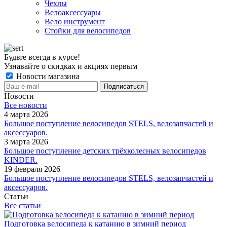
Чехлы
Велоаксессуары
Вело инструмент
Стойки для велосипедов
Будьте всегда в курсе!
Узнавайте о скидках и акциях первым
Новости магазина
Новости
Все новости
4 марта 2026
Большое поступление велосипедов STELS, велозапчастей и
аксессуаров.
3 марта 2026
Большое поступление детских трёхколесных велосипедов
KINDER.
19 февраля 2026
Большое поступление велосипедов STELS, велозапчастей и
аксессуаров.
Статьи
Все статьи
Подготовка велосипеда к катанию в зимний период