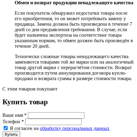
Обмен и возврат продукции ненадлежащего качества
Если покупатель обнаружил недостатки товара после
его приобретения, то он может потребовать замену у
продавца. Замена должна быть произведена в течение 7
дней со дня предъявления требования. В случае, если
будет назначена экспертиза на соответствие товара
указанным нормам, то обмен должен быть произведён в
течение 20 дней.
Технически сложные товары ненадлежащего качества
заменяются товарами той же марки или на аналогичный
товар другой марки с перерасчётом стоимости. Возврат
производится путем аннулирования договора купли-
продажи и возврата суммы в размере стоимости товара.
С этим товаром покупают
Купить товар
Ваше имя
*
Телефон
*
Я согласен на
обработку персональных данных