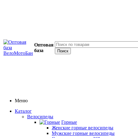
Оптовая
база
Меню
Каталог
Велосипеды
Горные
Женские горные велосипеды
Мужские горные велосипеды