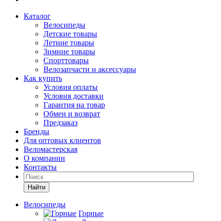
Каталог
Велосипеды
Детские товары
Летние товары
Зимние товары
Спорттовары
Велозапчасти и аксессуары
Как купить
Условия оплаты
Условия доставки
Гарантия на товар
Обмен и возврат
Предзаказ
Бренды
Для оптовых клиентов
Веломастерская
О компании
Контакты
Найти
Велосипеды
Горные