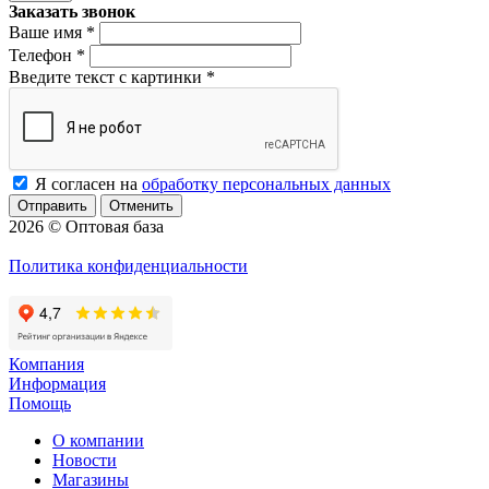
Заказать звонок
Ваше имя
*
Телефон
*
Введите текст с картинки
*
Я согласен на
обработку персональных данных
Отменить
2026 © Оптовая база
Политика конфиденциальности
Компания
Информация
Помощь
О компании
Новости
Магазины