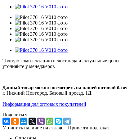
Точную комплектацию велосипеда и актуальные цены
уточняйте у менеджеров
Данный товар можно посмотреть на нашей оптовой базе:
г. Нижний Новгород, Базовый проезд, 1Д.
Информация для оптовых покупателей
Поделиться
Уточнить наличие на складе
Привезти под заказ
Описание