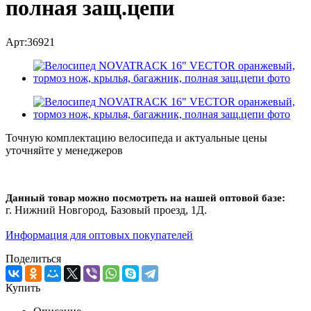
полная защ.цепи
Арт:36921
Точную комплектацию велосипеда и актуальные цены
уточняйте у менеджеров
Данный товар можно посмотреть на нашей оптовой базе:
г. Нижний Новгород, Базовый проезд, 1Д.
Информация для оптовых покупателей
Поделиться
Купить