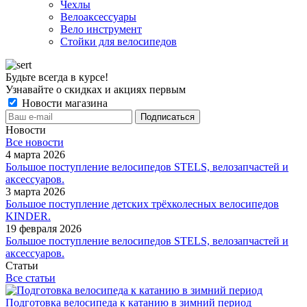
Чехлы
Велоаксессуары
Вело инструмент
Стойки для велосипедов
Будьте всегда в курсе!
Узнавайте о скидках и акциях первым
Новости магазина
Новости
Все новости
4 марта 2026
Большое поступление велосипедов STELS, велозапчастей и
аксессуаров.
3 марта 2026
Большое поступление детских трёхколесных велосипедов
KINDER.
19 февраля 2026
Большое поступление велосипедов STELS, велозапчастей и
аксессуаров.
Статьи
Все статьи
Подготовка велосипеда к катанию в зимний период