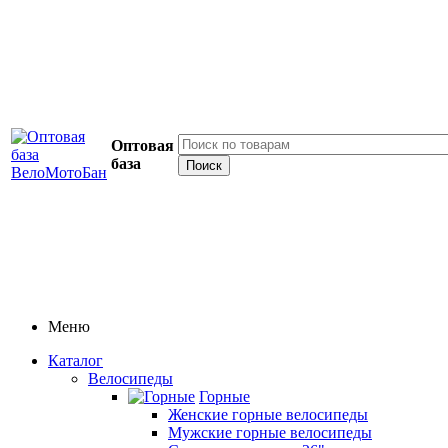
Оптовая
база
Меню
Каталог
Велосипеды
Горные
Женские горные велосипеды
Мужские горные велосипеды