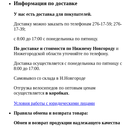
Информация по доставке
У нас есть доставка для покупателей.
Доставку можно заказать по телефонам 276-17-59; 276-
17-39;
с 8:00 до 17:00 с понедельника по пятницу.
По доставке и стоимости по Нижнему Новгороду
и
Нижегородской области уточняйте по телефону.
Доставка осуществляется с понедельника по пятницу с
8:00 до 17:00.
Самовывоз со склада в Н.Новгороде
Отгрузка велосипедов по оптовым ценам
осуществляется
в коробках
.
Условия работы с юридическими лицами
Правила обмена и возврата товара:
Обмен и возврат продукции надлежащего качества