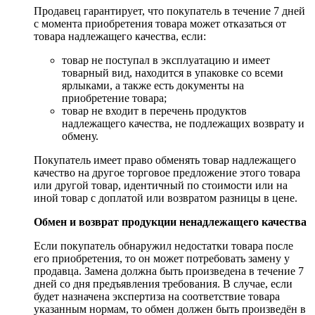
Продавец гарантирует, что покупатель в течение 7 дней
с момента приобретения товара может отказаться от
товара надлежащего качества, если:
товар не поступал в эксплуатацию и имеет
товарный вид, находится в упаковке со всеми
ярлыками, а также есть документы на
приобретение товара;
товар не входит в перечень продуктов
надлежащего качества, не подлежащих возврату и
обмену.
Покупатель имеет право обменять товар надлежащего
качество на другое торговое предложение этого товара
или другой товар, идентичный по стоимости или на
иной товар с доплатой или возвратом разницы в цене.
Обмен и возврат продукции ненадлежащего качества
Если покупатель обнаружил недостатки товара после
его приобретения, то он может потребовать замену у
продавца. Замена должна быть произведена в течение 7
дней со дня предъявления требования. В случае, если
будет назначена экспертиза на соответствие товара
указанным нормам, то обмен должен быть произведён в