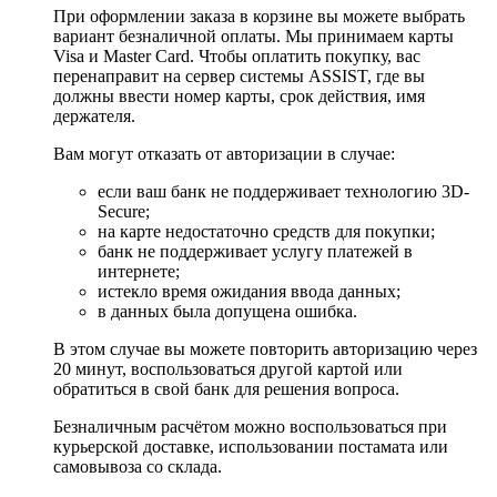
При оформлении заказа в корзине вы можете выбрать
вариант безналичной оплаты. Мы принимаем карты
Visa и Master Card. Чтобы оплатить покупку, вас
перенаправит на сервер системы ASSIST, где вы
должны ввести номер карты, срок действия, имя
держателя.
Вам могут отказать от авторизации в случае:
если ваш банк не поддерживает технологию 3D-
Secure;
на карте недостаточно средств для покупки;
банк не поддерживает услугу платежей в
интернете;
истекло время ожидания ввода данных;
в данных была допущена ошибка.
В этом случае вы можете повторить авторизацию через
20 минут, воспользоваться другой картой или
обратиться в свой банк для решения вопроса.
Безналичным расчётом можно воспользоваться при
курьерской доставке, использовании постамата или
самовывоза со склада.