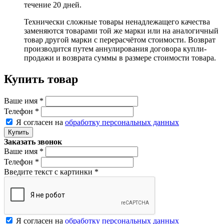
течение 20 дней.
Технически сложные товары ненадлежащего качества
заменяются товарами той же марки или на аналогичный
товар другой марки с перерасчётом стоимости. Возврат
производится путем аннулирования договора купли-
продажи и возврата суммы в размере стоимости товара.
Купить товар
Ваше имя
*
Телефон
*
Я согласен на
обработку персональных данных
Заказать звонок
Ваше имя
*
Телефон
*
Введите текст с картинки
*
Я согласен на
обработку персональных данных