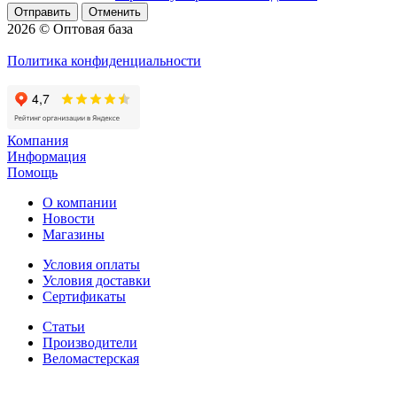
Отменить
2026 © Оптовая база
Политика конфиденциальности
Компания
Информация
Помощь
О компании
Новости
Магазины
Условия оплаты
Условия доставки
Сертификаты
Статьи
Производители
Веломастерская