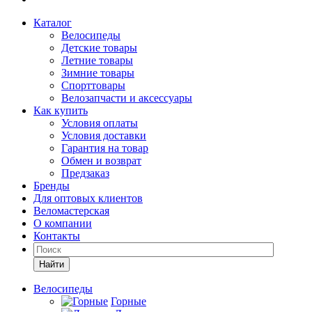
Каталог
Велосипеды
Детские товары
Летние товары
Зимние товары
Спорттовары
Велозапчасти и аксессуары
Как купить
Условия оплаты
Условия доставки
Гарантия на товар
Обмен и возврат
Предзаказ
Бренды
Для оптовых клиентов
Веломастерская
О компании
Контакты
Найти
Велосипеды
Горные