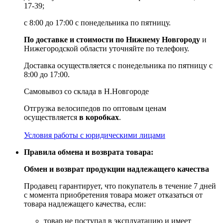
17-39;
с 8:00 до 17:00 с понедельника по пятницу.
По доставке и стоимости по Нижнему Новгороду
и
Нижегородской области уточняйте по телефону.
Доставка осуществляется с понедельника по пятницу с
8:00 до 17:00.
Самовывоз со склада в Н.Новгороде
Отгрузка велосипедов по оптовым ценам
осуществляется
в коробках
.
Условия работы с юридическими лицами
Правила обмена и возврата товара:
Обмен и возврат продукции надлежащего качества
Продавец гарантирует, что покупатель в течение 7 дней
с момента приобретения товара может отказаться от
товара надлежащего качества, если:
товар не поступал в эксплуатацию и имеет