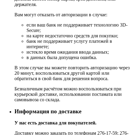
держателя.
Вам могут отказать от авторизации в случае:
если ваш банк не поддерживает технологию 3D-
Secure;
на карте недостаточно средств для покупки;
банк не поддерживает услугу платежей в
интернете;
истекло время ожидания ввода данных;
в данных была допущена ошибка.
В этом случае вы можете повторить авторизацию через
20 минут, воспользоваться другой картой или
обратиться в свой банк для решения вопроса.
Безналичным расчётом можно воспользоваться при
курьерской доставке, использовании постамата или
самовывоза со склада.
Информация по доставке
У нас есть доставка для покупателей.
Доставку можно заказать по телефонам 276-17-59; 276-