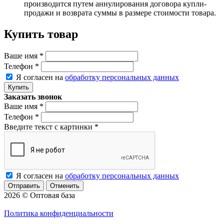
производится путем аннулирования договора купли-
продажи и возврата суммы в размере стоимости товара.
Купить товар
Ваше имя
*
Телефон
*
Я согласен на
обработку персональных данных
Заказать звонок
Ваше имя
*
Телефон
*
Введите текст с картинки
*
Я согласен на
обработку персональных данных
Отменить
2026 © Оптовая база
Политика конфиденциальности