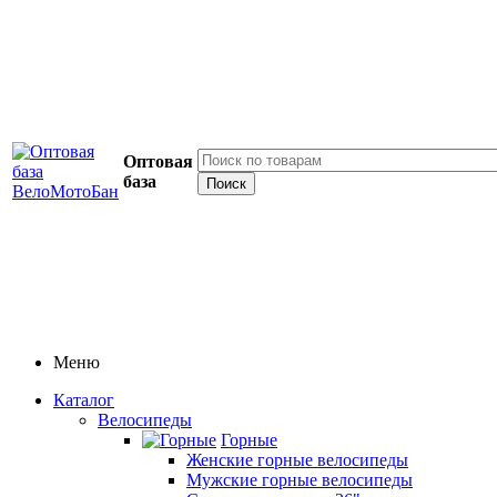
Оптовая
база
Меню
Каталог
Велосипеды
Горные
Женские горные велосипеды
Мужские горные велосипеды