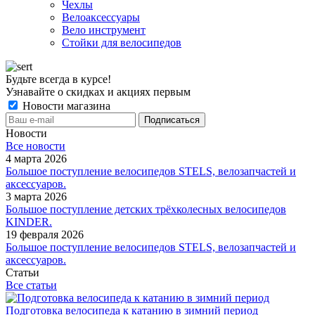
Чехлы
Велоаксессуары
Вело инструмент
Стойки для велосипедов
Будьте всегда в курсе!
Узнавайте о скидках и акциях первым
Новости магазина
Новости
Все новости
4 марта 2026
Большое поступление велосипедов STELS, велозапчастей и
аксессуаров.
3 марта 2026
Большое поступление детских трёхколесных велосипедов
KINDER.
19 февраля 2026
Большое поступление велосипедов STELS, велозапчастей и
аксессуаров.
Статьи
Все статьи
Подготовка велосипеда к катанию в зимний период