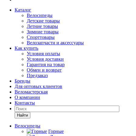
Каталог
Велосипеды
Детские товары
Летние товары
Зимние товары
Спорттовары
Велозапчасти и аксессуары
Как купить
Условия оплаты
Условия доставки
Гарантия на товар
Обмен и возврат
Предзаказ
Бренды
Для оптовых клиентов
Веломастерская
О компании
Контакты
Найти
Велосипеды
Горные