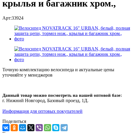
крылья и багажник хром.,
Арт:33924
Точную комплектацию велосипеда и актуальные цены
уточняйте у менеджеров
Данный товар можно посмотреть на нашей оптовой базе:
г. Нижний Новгород, Базовый проезд, 1Д.
Информация для оптовых покупателей
Поделиться