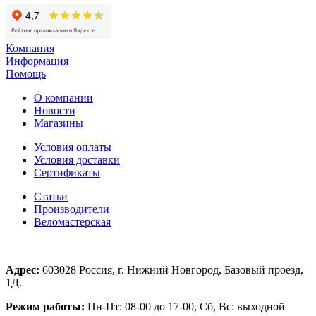
Компания
Информация
Помощь
О компании
Новости
Магазины
Условия оплаты
Условия доставки
Сертификаты
Статьи
Производители
Веломастерская
Адрес:
603028 Россия, г. Нижний Новгород, Базовый проезд,
1Д.
Режим работы:
Пн-Пт: 08-00 до 17-00, Сб, Вс: выходной