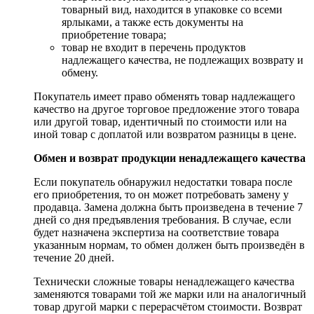
товарный вид, находится в упаковке со всеми
ярлыками, а также есть документы на
приобретение товара;
товар не входит в перечень продуктов
надлежащего качества, не подлежащих возврату и
обмену.
Покупатель имеет право обменять товар надлежащего
качество на другое торговое предложение этого товара
или другой товар, идентичный по стоимости или на
иной товар с доплатой или возвратом разницы в цене.
Обмен и возврат продукции ненадлежащего качества
Если покупатель обнаружил недостатки товара после
его приобретения, то он может потребовать замену у
продавца. Замена должна быть произведена в течение 7
дней со дня предъявления требования. В случае, если
будет назначена экспертиза на соответствие товара
указанным нормам, то обмен должен быть произведён в
течение 20 дней.
Технически сложные товары ненадлежащего качества
заменяются товарами той же марки или на аналогичный
товар другой марки с перерасчётом стоимости. Возврат