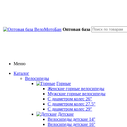
Оптовая база
Меню
Каталог
Велосипеды
Горные
Женские горные велосипеды
Мужские горные велосипеды
С диаметром колес 26"
С диаметром колес 27.5"
С диаметром колес 29"
Детские
Велосипеды детские 14''
Велосипеды детские 16''