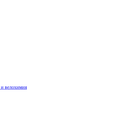
 и велохимия