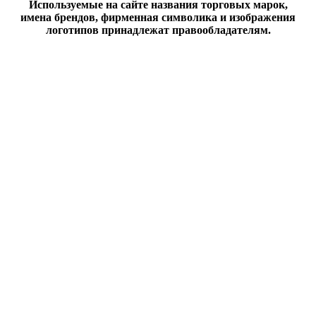
Используемые на сайте названия торговых марок,
имена брендов, фирменная символика и изображения
логотипов принадлежат правообладателям.