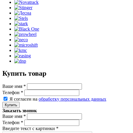
Купить товар
Ваше имя
*
Телефон
*
Я согласен на
обработку персональных данных
Заказать звонок
Ваше имя
*
Телефон
*
Введите текст с картинки
*