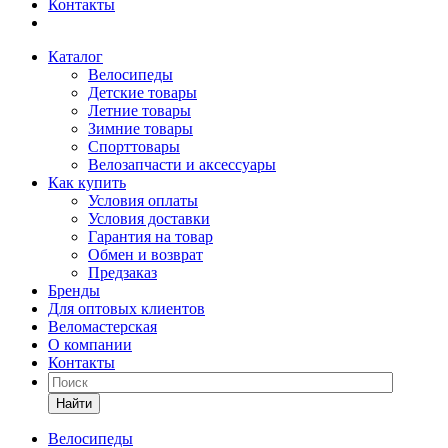
Контакты
Каталог
Велосипеды
Детские товары
Летние товары
Зимние товары
Спорттовары
Велозапчасти и аксессуары
Как купить
Условия оплаты
Условия доставки
Гарантия на товар
Обмен и возврат
Предзаказ
Бренды
Для оптовых клиентов
Веломастерская
О компании
Контакты
Найти
Велосипеды