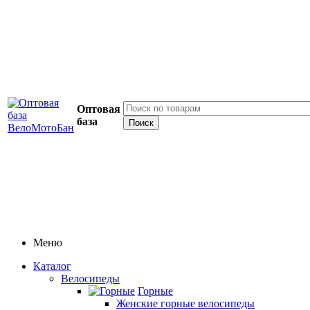
Оптовая
база
Меню
Каталог
Велосипеды
Горные
Женские горные велосипеды