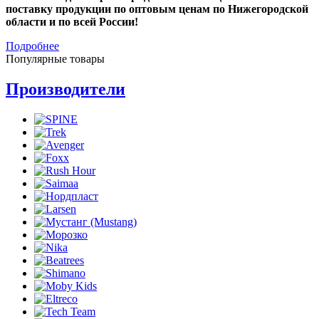
поставку продукции по оптовым ценам по Нижегородской
области и по всей России!
Подробнее
Популярные товары
Производители