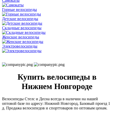
Самокаты
Горные велосипеды
Детские велосипеды
Складные велосипеды
Женские велосипеды
Электровелосипеды
Купить велосипеды в
Нижнем Новгороде
Велосипеды Стелс и Десна всегда в наличии на нашей
оптовой базе по адресу: Нижний Новгород, Базовый проезд 1
д. Продажа велосипедов и спорттоваров по оптовым ценам.