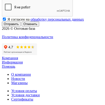
Я согласен на
обработку персональных данных
Отменить
2026 © Оптовая база
Политика конфиденциальности
Компания
Информация
Помощь
О компании
Новости
Магазины
Условия оплаты
Условия доставки
Сертификаты