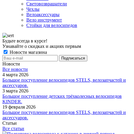
Световозвращатели
Чехлы
Велоаксессуары
Вело инструмент
Стойки для велосипедов
Будьте всегда в курсе!
Узнавайте о скидках и акциях первым
Новости магазина
Новости
Все новости
4 марта 2026
Большое поступление велосипедов STELS, велозапчастей и
аксессуаров.
3 марта 2026
Большое поступление детских трёхколесных велосипедов
KINDER.
19 февраля 2026
Большое поступление велосипедов STELS, велозапчастей и
аксессуаров.
Статьи
Все статьи