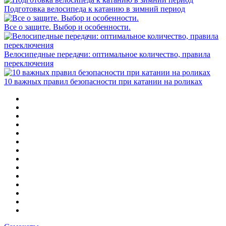
Подготовка велосипеда к катанию в зимний период
Все о защите. Выбор и особенности.
Велосипедные передачи: оптимальное количество, правила
переключения
10 важных правил безопасности при катании на роликах