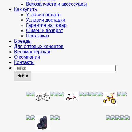
Велозапчасти и аксессуары
Как купить
Условия оплаты
Условия доставки
Гарантия на товар
Обмен и возврат
Предзаказ
Бренды
Для оптовых клиентов
Веломастерская
О компании
Контакты
Найти