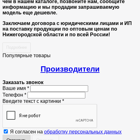
чем в нашем каталоге, позвоните нам, сообщите
информацию и мы продадим запрашиваемую
модель еще дешевле.
Заключаем договора с юридическими лицами и ИП
на поставку продукции по оптовым ценам по
Нижегородской области и по всей России!
Подробнее
Популярные товары
Производители
Заказать звонок
Ваше имя
*
Телефон
*
Введите текст с картинки
*
Я согласен на
обработку персональных данных