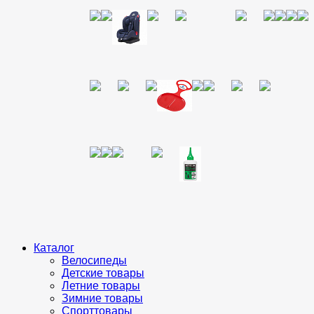
Каталог
Велосипеды
Детские товары
Летние товары
Зимние товары
Спорттовары