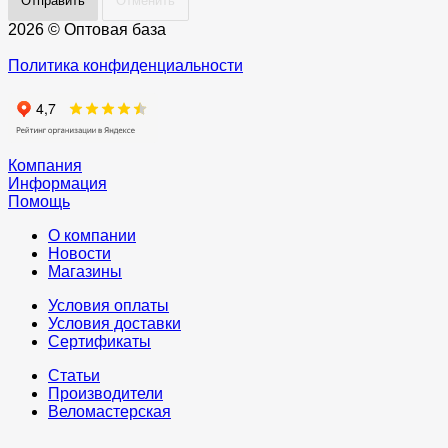
Отменить
2026 © Оптовая база
Политика конфиденциальности
Компания
Информация
Помощь
О компании
Новости
Магазины
Условия оплаты
Условия доставки
Сертификаты
Статьи
Производители
Веломастерская