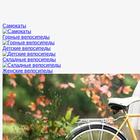
Самокаты
Горные велосипеды
Детские велосипеды
Складные велосипеды
Женские велосипеды