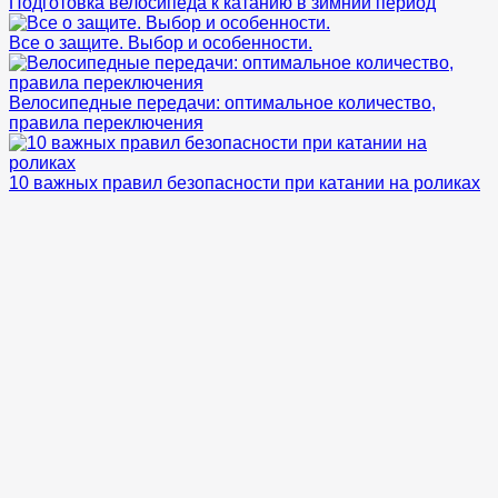
Подготовка велосипеда к катанию в зимний период
Все о защите. Выбор и особенности.
Велосипедные передачи: оптимальное количество,
правила переключения
10 важных правил безопасности при катании на роликах