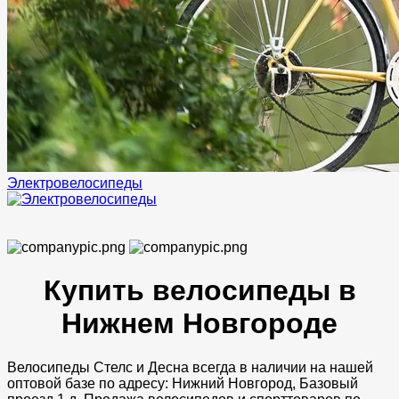
Электровелосипеды
Купить велосипеды в
Нижнем Новгороде
Велосипеды Стелс и Десна всегда в наличии на нашей
оптовой базе по адресу: Нижний Новгород, Базовый