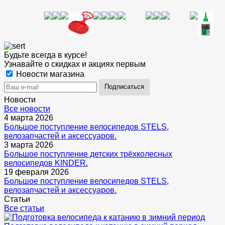
Будьте всегда в курсе!
Узнавайте о скидках и акциях первым
Новости магазина
Новости
Все новости
4 марта 2026
Большое поступление велосипедов STELS,
велозапчастей и аксессуаров.
3 марта 2026
Большое поступление детских трёхколесных
велосипедов KINDER.
19 февраля 2026
Большое поступление велосипедов STELS,
велозапчастей и аксессуаров.
Статьи
Все статьи