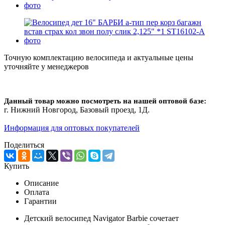
Точную комплектацию велосипеда и актуальные цены
уточняйте у менеджеров
Данный товар можно посмотреть на нашей оптовой базе:
г. Нижний Новгород, Базовый проезд, 1Д.
Информация для оптовых покупателей
Поделиться
Купить
Описание
Оплата
Гарантии
Детский велосипед Navigator Barbie сочетает