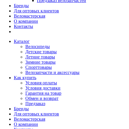
Предзаказ велозапчастей
Бренды
Для оптовых клиентов
Веломастерская
О компании
Контакты
Каталог
Велосипеды
Детские товары
Летние товары
Зимние товары
Спорттовары
Велозапчасти и аксессуары
Как купить
Условия оплаты
Условия доставки
Гарантия на товар
Обмен и возврат
Предзаказ
Бренды
Для оптовых клиентов
Веломастерская
О компании