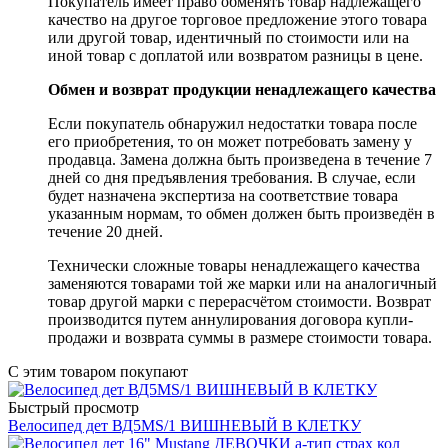
Покупатель имеет право обменять товар надлежащего
качество на другое торговое предложение этого товара
или другой товар, идентичный по стоимости или на
иной товар с доплатой или возвратом разницы в цене.
Обмен и возврат продукции ненадлежащего качества
Если покупатель обнаружил недостатки товара после
его приобретения, то он может потребовать замену у
продавца. Замена должна быть произведена в течение 7
дней со дня предъявления требования. В случае, если
будет назначена экспертиза на соответствие товара
указанным нормам, то обмен должен быть произведён в
течение 20 дней.
Технически сложные товары ненадлежащего качества
заменяются товарами той же марки или на аналогичный
товар другой марки с перерасчётом стоимости. Возврат
производится путем аннулирования договора купли-
продажи и возврата суммы в размере стоимости товара.
С этим товаром покупают
Быстрый просмотр
Велосипед дет ВД5МS/1 ВИШНЕВЫЙ В КЛЕТКУ