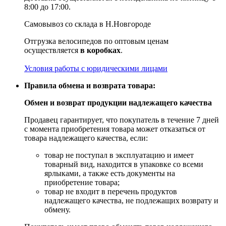
8:00 до 17:00.
Самовывоз со склада в Н.Новгороде
Отгрузка велосипедов по оптовым ценам
осуществляется
в коробках
.
Условия работы с юридическими лицами
Правила обмена и возврата товара:
Обмен и возврат продукции надлежащего качества
Продавец гарантирует, что покупатель в течение 7 дней
с момента приобретения товара может отказаться от
товара надлежащего качества, если:
товар не поступал в эксплуатацию и имеет
товарный вид, находится в упаковке со всеми
ярлыками, а также есть документы на
приобретение товара;
товар не входит в перечень продуктов
надлежащего качества, не подлежащих возврату и
обмену.