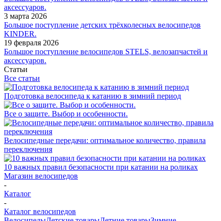
аксессуаров.
3 марта 2026
Большое поступление детских трёхколесных велосипедов
KINDER.
19 февраля 2026
Большое поступление велосипедов STELS, велозапчастей и
аксессуаров.
Статьи
Все статьи
Подготовка велосипеда к катанию в зимний период
Все о защите. Выбор и особенности.
Велосипедные передачи: оптимальное количество, правила
переключения
10 важных правил безопасности при катании на роликах
Магазин велосипедов
-
Каталог
-
Каталог велосипедов
Велосипеды
Детские товары
Летние товары
Зимние