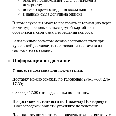
банк не поддерживает услугу платежей в
интернете;
истекло время ожидания ввода данных;
в данных была допущена ошибка.
В этом случае вы можете повторить авторизацию через
20 минут, воспользоваться другой картой или
обратиться в свой банк для решения вопроса.
Безналичным расчётом можно воспользоваться при
курьерской доставке, использовании постамата или
самовывоза со склада.
Информация по доставке
У нас есть доставка для покупателей.
Доставку можно заказать по телефонам 276-17-59; 276-
17-39;
с 8:00 до 17:00 с понедельника по пятницу.
По доставке и стоимости по Нижнему Новгороду
и
Нижегородской области уточняйте по телефону.
Доставка осуществляется с понедельника по пятницу с