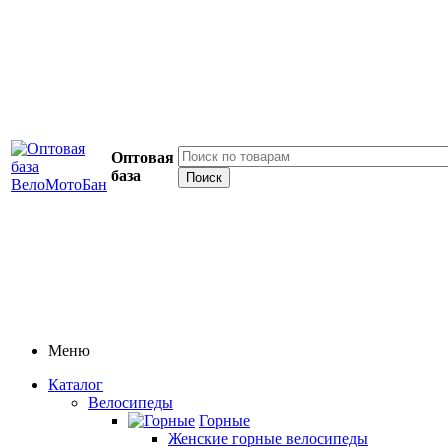
Оптовая
база
Меню
Каталог
Велосипеды
Горные
Женские горные велосипеды