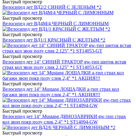
Быстрый просмотр
Велосипед дет ВД2/2 СИНИЙ С ЗЕЛЕНЫМ *2
Быстрый просмотр
Велосипед дет ВД4М/4 ЧЕРНЫЙ С ЛИМОННЫМ
Быстрый просмотр
Велосипед дет ВД1/1 КРАСНЫЙ С ЖЕЛТЫМ *2
Быстрый просмотр
Велосипед дет 14" СИНИЙ ТРАКТОР gw-тип щиток встав
страх кол звон полу слик 2.125" *1 ST14053-GT
Быстрый просмотр
Велосипед дет 14" Mustang ЛОШАДКИ a-тип страх кол
багажн звон покр полу слик 2,4" *1 АКЦИЯ!!!
Быстрый просмотр
Велосипед дет 14" Mustang ДИНОЗАВРИКИ gw-тип страх
кол звон покр полу слик 2,4" *1 ST14094-GW
Быстрый просмотр