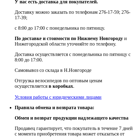
У нас есть доставка для покупателей.
Доставку можно заказать по телефонам 276-17-59; 276-
17-39;
с 8:00 до 17:00 с понедельника по пятницу.
По доставке и стоимости по Нижнему Новгороду
и
Нижегородской области уточняйте по телефону.
Доставка осуществляется с понедельника по пятницу с
8:00 до 17:00.
Самовывоз со склада в Н.Новгороде
Отгрузка велосипедов по оптовым ценам
осуществляется
в коробках
.
Условия работы с юридическими лицами
Правила обмена и возврата товара:
Обмен и возврат продукции надлежащего качества
Продавец гарантирует, что покупатель в течение 7 дней
с момента приобретения товара может отказаться от