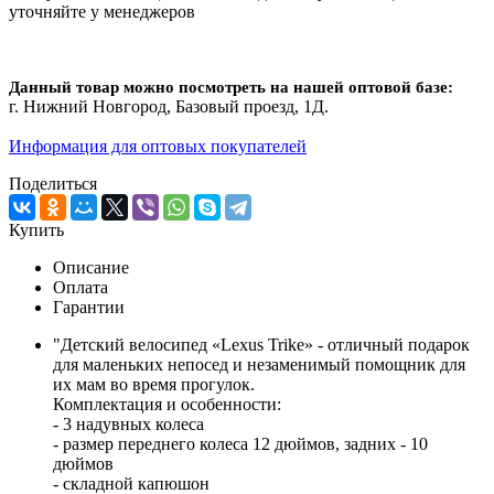
уточняйте у менеджеров
Данный товар можно посмотреть на нашей оптовой базе:
г. Нижний Новгород, Базовый проезд, 1Д.
Информация для оптовых покупателей
Поделиться
Купить
Описание
Оплата
Гарантии
"Детский велосипед «Lexus Trike» - отличный подарок
для маленьких непосед и незаменимый помощник для
их мам во время прогулок.
Комплектация и особенности:
- 3 надувных колеса
- размер переднего колеса 12 дюймов, задних - 10
дюймов
- складной капюшон