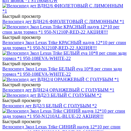
кол звонок *1 ST16048-GW
Быстрый просмотр
Велосипед дет ВДН2/6 ФИОЛЕТОВЫЙ С ЛИМОННЫМ *1
Быстрый просмотр
Велосипед 3кол Lexus Trike КРАСНЫЙ надув 12*10 рег спин
задн тормоз *1 950-N1210P-RED-22 АКЦИЯ!!!
Быстрый просмотр
Велосипед 3кол Lexus Trike БЕЛЫЙ eva 10*8 рег спин задн
тормоз *1 950-108EVA-WHITE-22
Быстрый просмотр
Велосипед дет ВДН2/4 ОРАНЖЕВЫЙ С ГОЛУБЫМ *1
Быстрый просмотр
Велосипед дет ВД2/3 БЕЛЫЙ С ГОЛУБЫМ *2
Быстрый просмотр
Велосипед 3кол Lexus Trike СИНИЙ надув 12*10 рег спин