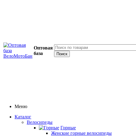
Оптовая
база
Меню
Каталог
Велосипеды
Горные
Женские горные велосипеды