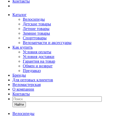
Контакты
Каталог
Велосипеды
Детские товары
Летние товары
Зимние товары
Спорттовары
Велозапчасти и аксессуары
Как купить
Условия оплаты
Условия доставки
Гарантия на товар
Обмен и возврат
Предзаказ
Бренды
Для оптовых клиентов
Веломастерская
О компании
Контакты
Найти
Велосипеды