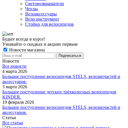
Световозвращатели
Чехлы
Велоаксессуары
Вело инструмент
Стойки для велосипедов
Будьте всегда в курсе!
Узнавайте о скидках и акциях первым
Новости магазина
Новости
Все новости
4 марта 2026
Большое поступление велосипедов STELS, велозапчастей и
аксессуаров.
3 марта 2026
Большое поступление детских трёхколесных велосипедов
KINDER.
19 февраля 2026
Большое поступление велосипедов STELS, велозапчастей и
аксессуаров.
Статьи
Все статьи