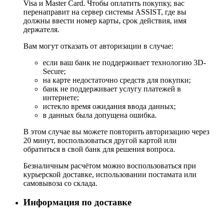
Visa и Master Card. Чтобы оплатить покупку, вас
перенаправит на сервер системы ASSIST, где вы
должны ввести номер карты, срок действия, имя
держателя.
Вам могут отказать от авторизации в случае:
если ваш банк не поддерживает технологию 3D-
Secure;
на карте недостаточно средств для покупки;
банк не поддерживает услугу платежей в
интернете;
истекло время ожидания ввода данных;
в данных была допущена ошибка.
В этом случае вы можете повторить авторизацию через
20 минут, воспользоваться другой картой или
обратиться в свой банк для решения вопроса.
Безналичным расчётом можно воспользоваться при
курьерской доставке, использовании постамата или
самовывоза со склада.
Информация по доставке