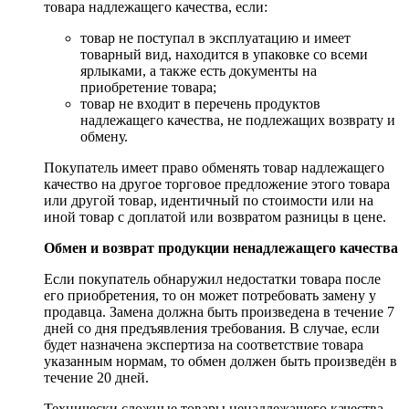
товара надлежащего качества, если:
товар не поступал в эксплуатацию и имеет
товарный вид, находится в упаковке со всеми
ярлыками, а также есть документы на
приобретение товара;
товар не входит в перечень продуктов
надлежащего качества, не подлежащих возврату и
обмену.
Покупатель имеет право обменять товар надлежащего
качество на другое торговое предложение этого товара
или другой товар, идентичный по стоимости или на
иной товар с доплатой или возвратом разницы в цене.
Обмен и возврат продукции ненадлежащего качества
Если покупатель обнаружил недостатки товара после
его приобретения, то он может потребовать замену у
продавца. Замена должна быть произведена в течение 7
дней со дня предъявления требования. В случае, если
будет назначена экспертиза на соответствие товара
указанным нормам, то обмен должен быть произведён в
течение 20 дней.
Технически сложные товары ненадлежащего качества