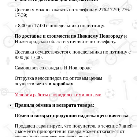
Доставку можно заказать по телефонам 276-17-59; 276-
17-39;
с 8:00 до 17:00 с понедельника по пятницу.
По доставке и стоимости по Нижнему Новгороду
и
Нижегородской области уточняйте по телефону.
Доставка осуществляется с понедельника по пятницу с
8:00 до 17:00.
Самовывоз со склада в Н.Новгороде
Отгрузка велосипедов по оптовым ценам
осуществляется
в коробках
.
Условия работы с юридическими лицами
Правила обмена и возврата товара:
Обмен и возврат продукции надлежащего качества
Продавец гарантирует, что покупатель в течение 7 дней
с момента приобретения товара может отказаться от
товара надлежащего качества, если: