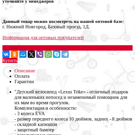
уточняйте у менеджеров
Данный товар можно посмотреть на нашей оптовой базе:
г. Нижний Новгород, Базовый проезд, 1Д.
Информация для оптовых покупателей
Поделиться
Купить
Описание
Оплата
Гарантии
"Детский велосипед «Lexus Trike» - отличный подарок
для маленьких непосед и незаменимый помощник для
их мам во время прогулок.
Комплектация и особенности:
- 3 колеса EVA
- размер переднего колеса 10 дюймов, задних - 8 дюймов
- складной капюшон
- защитный бампер