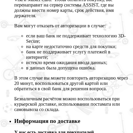
перенаправит на сервер системы ASSIST, где вы
должны ввести номер карты, срок действия, имя
держателя.
Вам могут отказать от авторизации в случае:
если ваш банк не поддерживает технологию 3D-
Secure;
на карте недостаточно средств для покупки;
банк не поддерживает услугу платежей в
интернете;
истекло время ожидания ввода данных;
в данных была допущена ошибка.
В этом случае вы можете повторить авторизацию через
20 минут, воспользоваться другой картой или
обратиться в свой банк для решения вопроса.
Безналичным расчётом можно воспользоваться при
курьерской доставке, использовании постамата или
самовывоза со склада.
Информация по доставке
У нас есть доставка для покупателей.