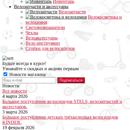
Инвентарь
Велозапчасти и аксессуары
Велозапчасти
Велокосметика и
велохимия
Световозвращатели
Чехлы
Велоаксессуары
Вело инструмент
Стойки для велосипедов
Будьте всегда в курсе!
Узнавайте о скидках и акциях первым
Новости магазина
Новости
Все новости
4 марта 2026
Большое поступление велосипедов STELS, велозапчастей и
аксессуаров.
3 марта 2026
Большое поступление детских трёхколесных велосипедов
KINDER.
19 февраля 2026