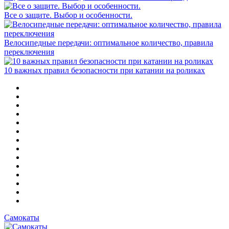
Все о защите. Выбор и особенности.
Велосипедные передачи: оптимальное количество, правила
переключения
10 важных правил безопасности при катании на роликах
Самокаты