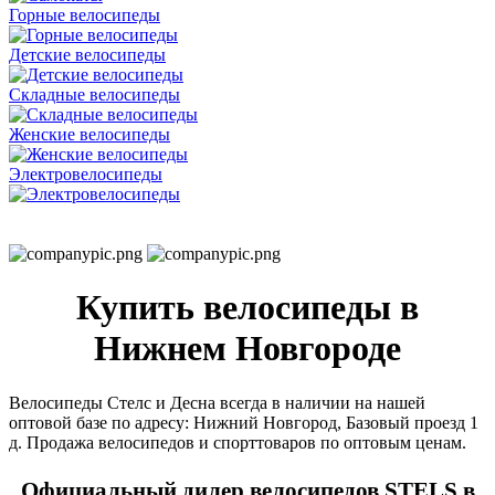
Горные велосипеды
Детские велосипеды
Складные велосипеды
Женские велосипеды
Электровелосипеды
Купить велосипеды в
Нижнем Новгороде
Велосипеды Стелс и Десна всегда в наличии на нашей
оптовой базе по адресу: Нижний Новгород, Базовый проезд 1
д. Продажа велосипедов и спорттоваров по оптовым ценам.
Официальный дилер велосипедов STELS в