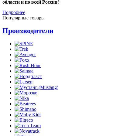
области и по всей России!
Подробнее
Популярные товары
Производители