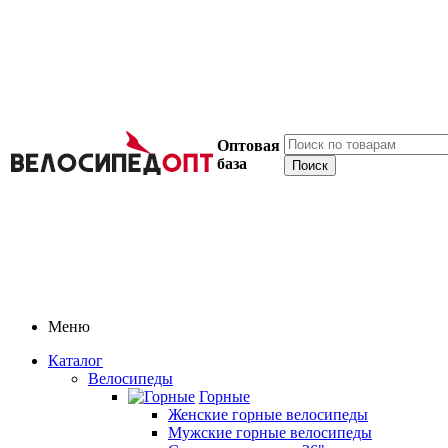
Оптовая
база
Меню
Каталог
Велосипеды
Горные
Женские горные велосипеды
Мужские горные велосипеды