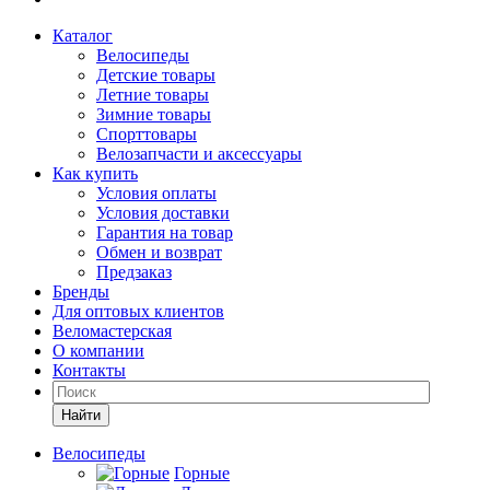
Каталог
Велосипеды
Детские товары
Летние товары
Зимние товары
Спорттовары
Велозапчасти и аксессуары
Как купить
Условия оплаты
Условия доставки
Гарантия на товар
Обмен и возврат
Предзаказ
Бренды
Для оптовых клиентов
Веломастерская
О компании
Контакты
Найти
Велосипеды
Горные