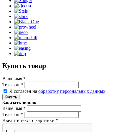
Купить товар
Ваше имя
*
Телефон
*
Я согласен на
обработку персональных данных
Заказать звонок
Ваше имя
*
Телефон
*
Введите текст с картинки
*