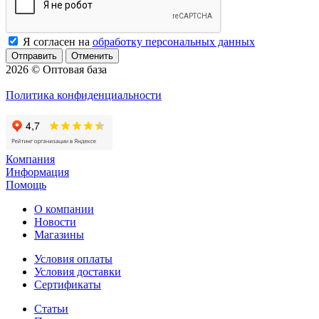
Я согласен на
обработку персональных данных
Отменить
2026 © Оптовая база
Политика конфиденциальности
Компания
Информация
Помощь
О компании
Новости
Магазины
Условия оплаты
Условия доставки
Сертификаты
Статьи