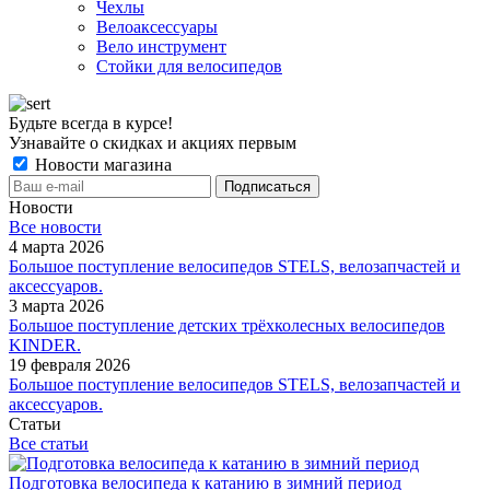
Чехлы
Велоаксессуары
Вело инструмент
Стойки для велосипедов
Будьте всегда в курсе!
Узнавайте о скидках и акциях первым
Новости магазина
Новости
Все новости
4 марта 2026
Большое поступление велосипедов STELS, велозапчастей и
аксессуаров.
3 марта 2026
Большое поступление детских трёхколесных велосипедов
KINDER.
19 февраля 2026
Большое поступление велосипедов STELS, велозапчастей и
аксессуаров.
Статьи
Все статьи
Подготовка велосипеда к катанию в зимний период