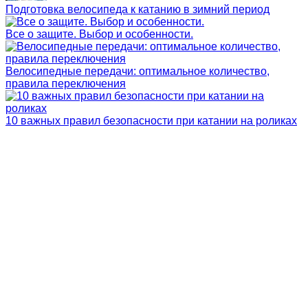
Подготовка велосипеда к катанию в зимний период
Все о защите. Выбор и особенности.
Велосипедные передачи: оптимальное количество,
правила переключения
10 важных правил безопасности при катании на роликах