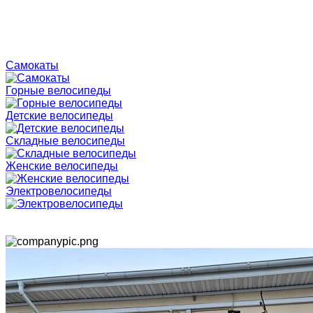
Самокаты
Горные велосипеды
Детские велосипеды
Складные велосипеды
Женские велосипеды
Электровелосипеды