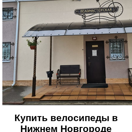
Купить велосипеды в
Нижнем Новгороде