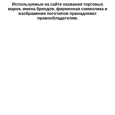
Используемые на сайте названия торговых
марок, имена брендов, фирменная символика и
изображения логотипов принадлежат
правообладателям.