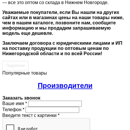
— все это оптом со склада в Нижнем Новгороде.
Уважаемые покупатели, если Вы нашли на других
сайтах или в магазинах цены на наши товары ниже,
чем в нашем каталоге, позвоните нам, сообщите
информацию и мы продадим запрашиваемую
модель еще дешевле.
Заключаем договора с юридическими лицами и ИП
на поставку продукции по оптовым ценам по
Нижегородской области и по всей России!
Подробнее
Популярные товары
Производители
Заказать звонок
Ваше имя
*
Телефон
*
Введите текст с картинки
*