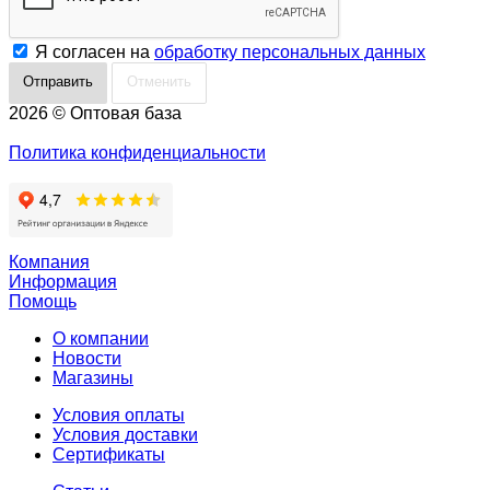
Я согласен на
обработку персональных данных
Отменить
2026 © Оптовая база
Политика конфиденциальности
Компания
Информация
Помощь
О компании
Новости
Магазины
Условия оплаты
Условия доставки
Сертификаты