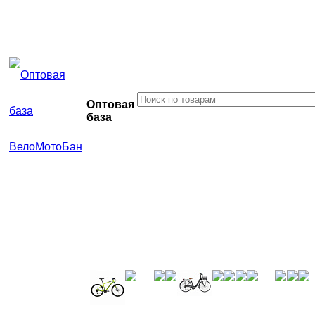
Оптовая
база