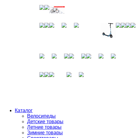
Каталог
Велосипеды
Детские товары
Летние товары
Зимние товары