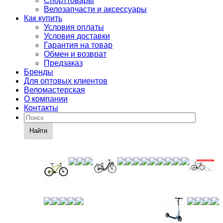
Спорттовары
Велозапчасти и аксессуары
Как купить
Условия оплаты
Условия доставки
Гарантия на товар
Обмен и возврат
Предзаказ
Бренды
Для оптовых клиентов
Веломастерская
О компании
Контакты
Найти