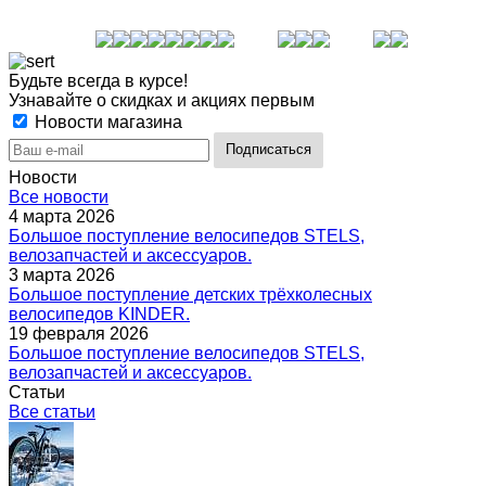
Будьте всегда в курсе!
Узнавайте о скидках и акциях первым
Новости магазина
Новости
Все новости
4 марта 2026
Большое поступление велосипедов STELS,
велозапчастей и аксессуаров.
3 марта 2026
Большое поступление детских трёхколесных
велосипедов KINDER.
19 февраля 2026
Большое поступление велосипедов STELS,
велозапчастей и аксессуаров.
Статьи
Все статьи